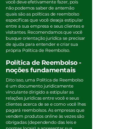
você deve efetivamente fazer, pois
não podemos saber de antemão
quais são as políticas de reembolso
específicas que você deseja estipular
entre a sua empresa e seus clientes e
visitantes. Recomendamos que você
busque orientação jurídica se precisar
de ajuda para entender e criar sua
própria Política de Reembolso.
Política de Reembolso -
noções fundamentais
Dito isso, uma Política de Reembolso
é um documento juridicamente
vinculante dirigido a estipular as
relações jurídicas entre você e seus
clientes acerca de se e como você lhes
pagará reembolsos. As empresas que
vendem produtos online às vezes são
obrigadas (dependendo das leis e
normas locais) a apresentar sua