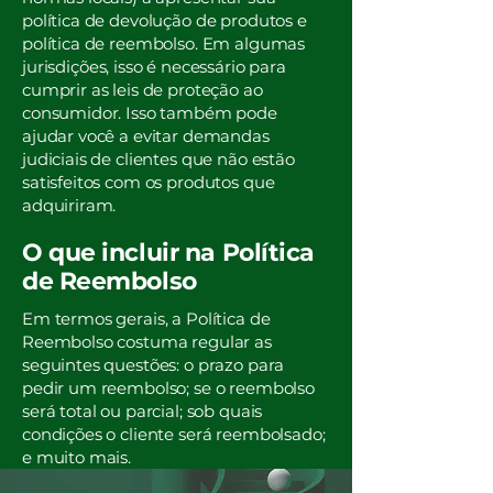
política de devolução de produtos e
política de reembolso. Em algumas
jurisdições, isso é necessário para
cumprir as leis de proteção ao
consumidor. Isso também pode
ajudar você a evitar demandas
judiciais de clientes que não estão
satisfeitos com os produtos que
adquiriram.
O que incluir na Política
de Reembolso
Em termos gerais, a Política de
Reembolso costuma regular as
seguintes questões: o prazo para
pedir um reembolso; se o reembolso
será total ou parcial; sob quais
condições o cliente será reembolsado;
e muito mais.