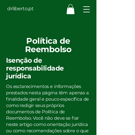
drliberto.pt
Política de
Reembolso
Isenção de
responsabilidade
jurídica
Os esclarecimentos e informações
prestados nesta página têm apenas a
finalidade geral e pouco específica de
como redigir seus próprios
documentos de Política de
Reembolso. Você não deve se fiar
neste artigo como orientação jurídica
ou como recomendações sobre o que