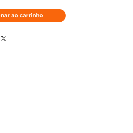
onar ao carrinho