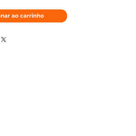
onar ao carrinho