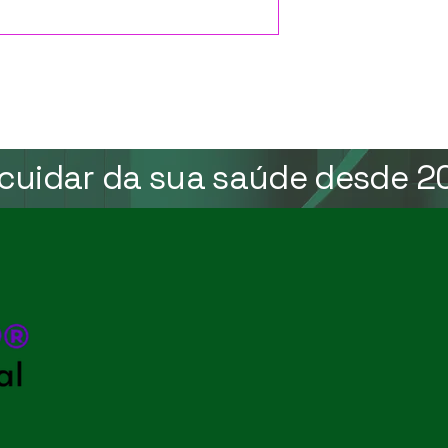
 cuidar da sua saúde desde 2